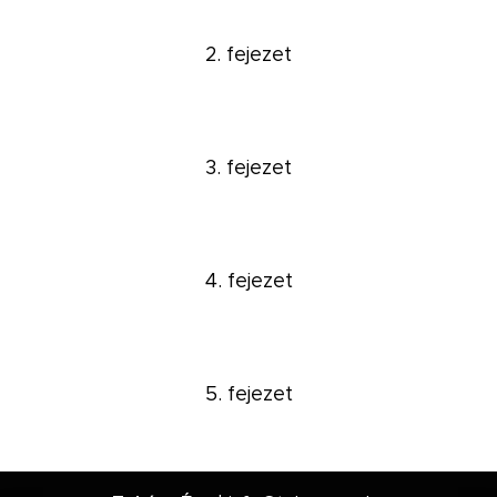
2. fejezet
3. fejezet
4. fejezet
5. fejezet