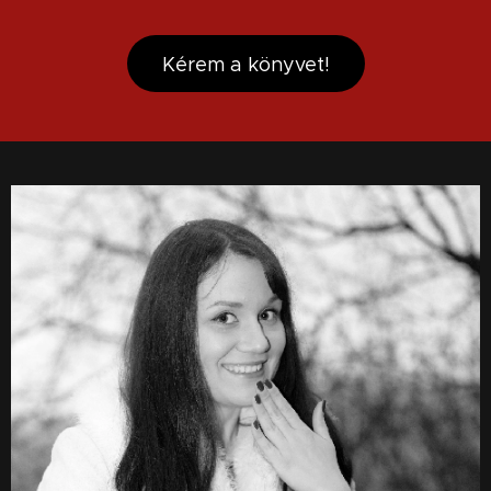
Kérem a könyvet!