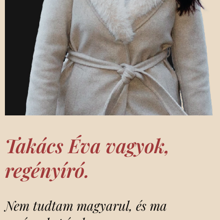
Takács Éva vagyok,
regényíró.
Nem tudtam magyarul, és ma