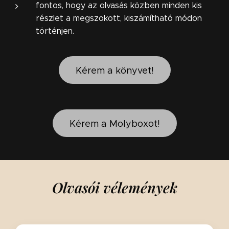
fontos, hogy az olvasás közben minden kis
részlet a megszokott, kiszámítható módon
történjen.
Kérem a könyvet!
Kérem a Molyboxot!
Olvasói vélemények