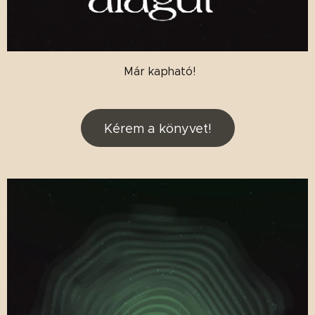
Már kapható!
Kérem a könyvet!