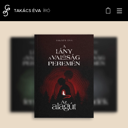
TAKÁCS ÉVA
ÍRÓ