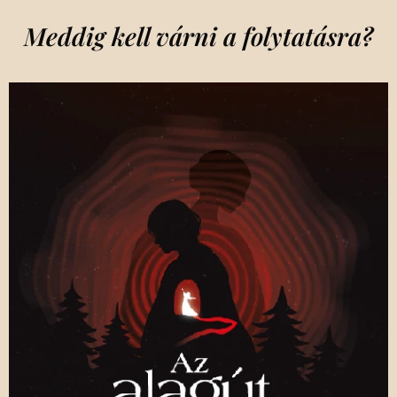
Meddig kell várni a folytatásra?