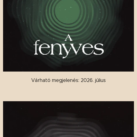
Várható megjelenés: 2026. július