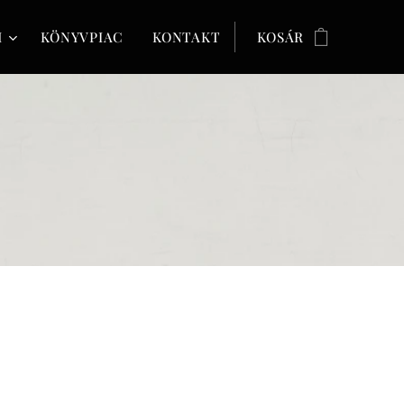
M
KÖNYVPIAC
KONTAKT
KOSÁR