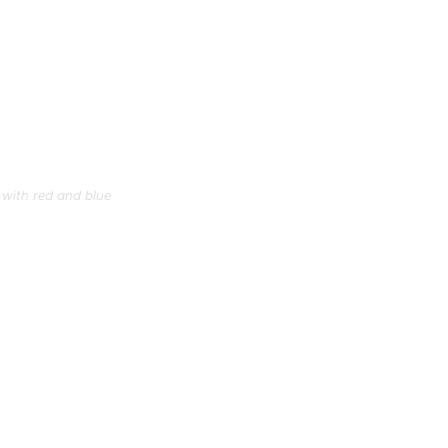
 with red and blue